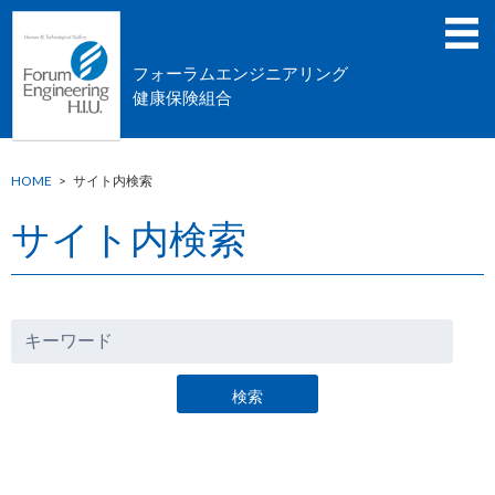
フォーラムエンジニアリング
健康保険組合
HOME
>
サイト内検索
サイト内検索