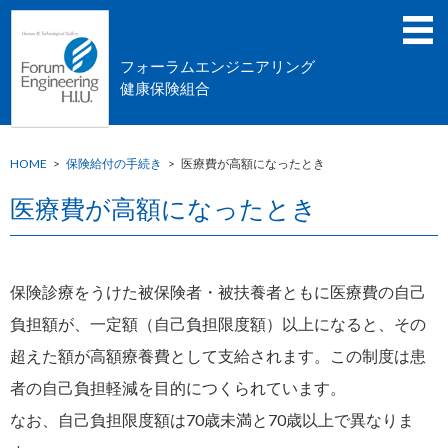
フォーラムエンジニアリング
健康保険組合
HOME
>
保険給付の手続き
>
医療費が高額になったとき
医療費が高額になったとき
保険診療をうけた被保険者・被扶養者ともに医療費の自己
負担額が、一定額（自己負担限度額）以上になると、その
超えた額が高額療養費として支給されます。この制度は患
者の自己負担軽減を目的につくられています。
なお、自己負担限度額は70歳未満と70歳以上で異なりま