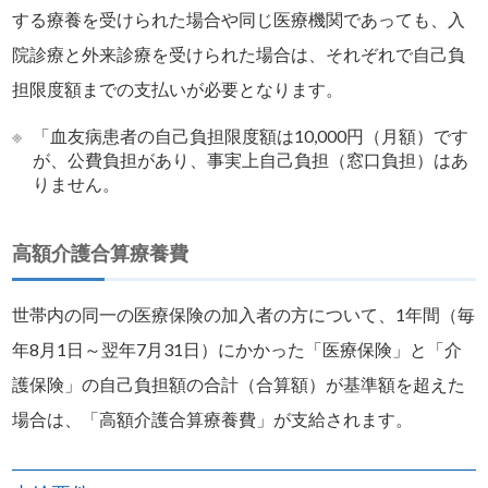
する療養を受けられた場合や同じ医療機関であっても、入
院診療と外来診療を受けられた場合は、それぞれで自己負
担限度額までの支払いが必要となります。
※
「血友病患者の自己負担限度額は10,000円（月額）です
が、公費負担があり、事実上自己負担（窓口負担）はあ
りません。
高額介護合算療養費
世帯内の同一の医療保険の加入者の方について、1年間（毎
年8月1日～翌年7月31日）にかかった「医療保険」と「介
護保険」の自己負担額の合計（合算額）が基準額を超えた
場合は、「高額介護合算療養費」が支給されます。