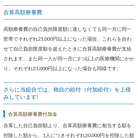
合算高額療養費
高額療養費の自己負担限度額に達しなくても同一月に同一
世帯でそれぞれ21,000円以上になった場合、これらを合わ
せて自己負担限度額を超えたときに合算高額療養費が支給
されます。また同一人が同一月に2つ以上の医療機関にかか
り、それぞれ21,000円以上になった場合も同様です。
さらに当組合では、独自の給付（付加給付）を上積
みしています!
合算高額療養費付加金
合算した自己負担額より、合算高額療養費に相当する額を
控除した額から、1人につきそれぞれ20,000円を控除した額