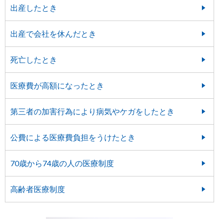
出産したとき
出産で会社を休んだとき
死亡したとき
医療費が高額になったとき
第三者の加害行為により病気やケガをしたとき
公費による医療費負担をうけたとき
70歳から74歳の人の医療制度
高齢者医療制度