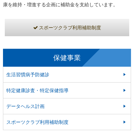
康を維持・増進する企画に補助金を支給しています。
スポーツクラブ利用補助制度
保健事業
生活習慣病予防健診
特定健康診査・特定保健指導
データヘルス計画
スポーツクラブ利用補助制度