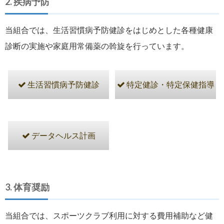
2. 疾病予防
当組合では、生活習慣病予防健診をはじめとした各種健康
診断の実施や家庭用常備薬の斡旋を行っています。
生活習慣病予防健診
特定健診・特定保健指導
データヘルス計画
3. 体育奨励
当組合では、スポーツクラブ利用に対する費用補助など健