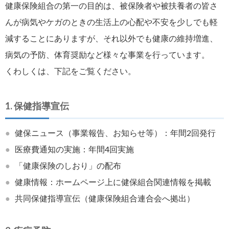
健康保険組合の第一の目的は、被保険者や被扶養者の皆さ
んが病気やケガのときの生活上の心配や不安を少しでも軽
減することにありますが、それ以外でも健康の維持増進、
病気の予防、体育奨励など様々な事業を行っています。
くわしくは、下記をご覧ください。
1. 保健指導宣伝
●
健保ニュース（事業報告、お知らせ等）：年間2回発行
●
医療費通知の実施：年間4回実施
●
「健康保険のしおり」の配布
●
健康情報：ホームページ上に健保組合関連情報を掲載
●
共同保健指導宣伝（健康保険組合連合会へ拠出）