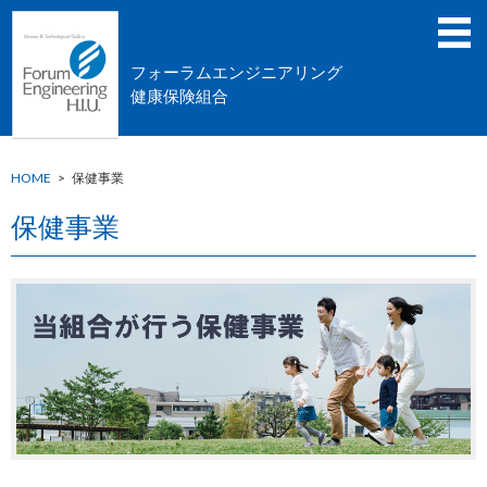
フォーラムエンジニアリング
健康保険組合
HOME
>
保健事業
保健事業