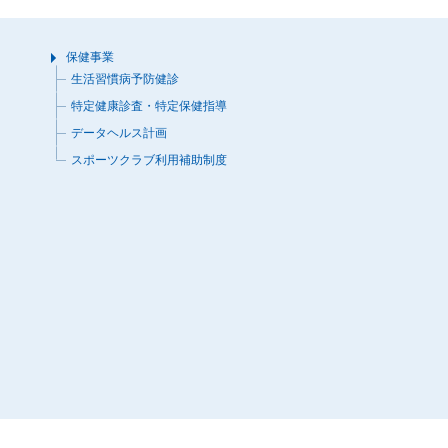
保健事業
生活習慣病予防健診
特定健康診査・特定保健指導
データヘルス計画
スポーツクラブ利用補助制度