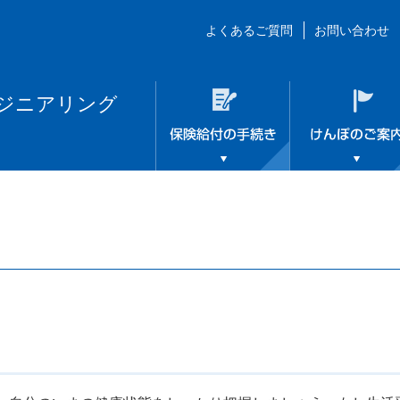
よくあるご質問
お問い合わせ
ジニアリング