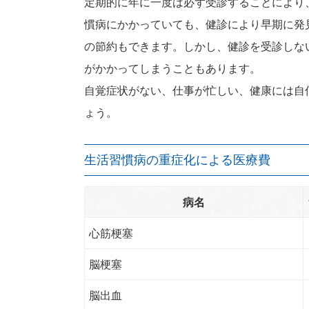
定期的に年に一度は必ず受診することにより
慣病にかかっていても、健診により早期に発
の節約もできます。しかし、健診を受診しな
がかかってしまうこともあります。
自覚症状がない、仕事が忙しい、健康には自
ょう。
生活習慣病の重症化による医療費
病名
心筋梗塞
脳梗塞
脳出血