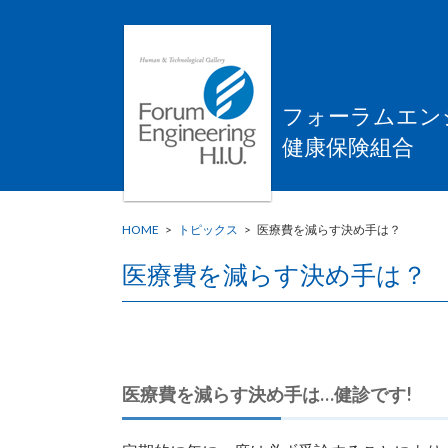
フォーラムエン
健康保険組合
HOME
>
トピックス
>
医療費を減らす決め手は？
医療費を減らす決め手は？
医療費を減らす決め手は…健診です!