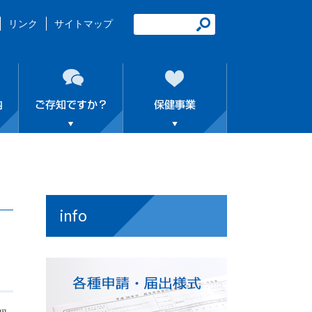
リンク
サイトマップ
info