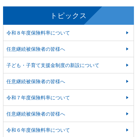
トピックス
令和８年度保険料率について
任意継続被保険者の皆様へ
子ども・子育て支援金制度の新設について
任意継続被保険者の皆様へ
令和７年度保険料率について
任意継続被保険者の皆様へ
令和６年度保険料率について