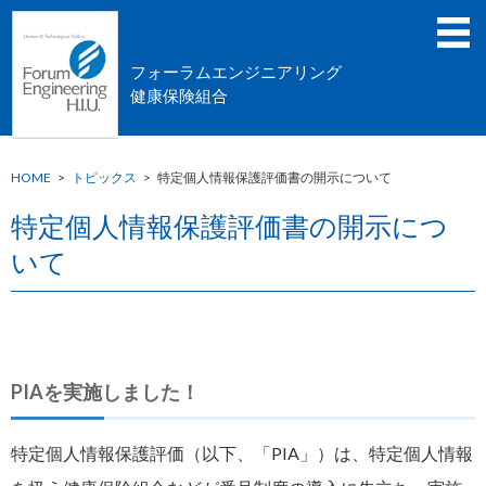
フォーラムエンジニアリング
健康保険組合
HOME
>
トピックス
>
特定個人情報保護評価書の開示について
特定個人情報保護評価書の開示につ
いて
PIAを実施しました！
特定個人情報保護評価（以下、「PIA」）は、特定個人情報