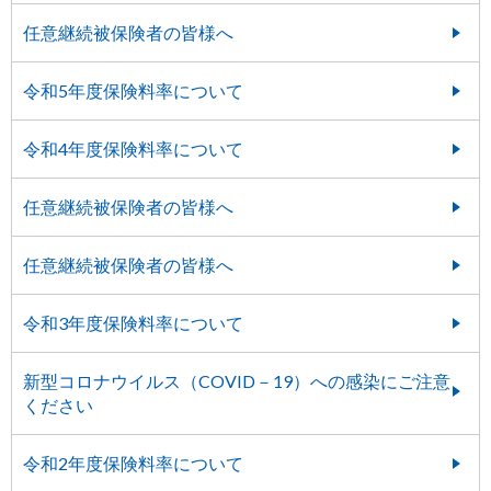
任意継続被保険者の皆様へ
令和5年度保険料率について
令和4年度保険料率について
任意継続被保険者の皆様へ
任意継続被保険者の皆様へ
令和3年度保険料率について
新型コロナウイルス（COVID－19）への感染にご注意
ください
令和2年度保険料率について