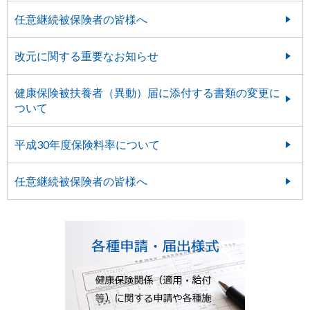
任意継続被保険者の皆様へ
改元に関する重要なお知らせ
健康保険被扶養者（異動）届に添付する書類の変更に
ついて
平成30年度保険料率について
任意継続被保険者の皆様へ