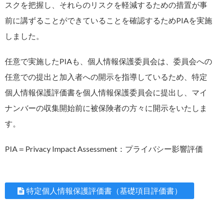
スクを把握し、それらのリスクを軽減するための措置が事
前に講ずることができていることを確認するためPIAを実施
しました。
任意で実施したPIAも、個人情報保護委員会は、委員会への
任意での提出と加入者への開示を指導しているため、特定
個人情報保護評価書を個人情報保護委員会に提出し、マイ
ナンバーの収集開始前に被保険者の方々に開示をいたしま
す。
PIA＝Privacy Impact Assessment：プライバシー影響評価
特定個人情報保護評価書（基礎項目評価書）