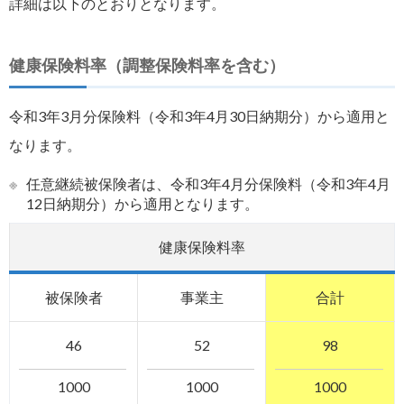
詳細は以下のとおりとなります。
健康保険料率（調整保険料率を含む）
令和3年3月分保険料（令和3年4月30日納期分）から適用と
なります。
※
任意継続被保険者は、令和3年4月分保険料（令和3年4月
12日納期分）から適用となります。
健康保険料率
被保険者
事業主
合計
46
52
98
1000
1000
1000