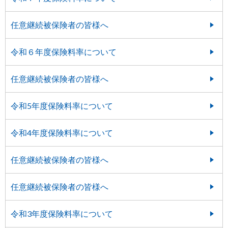
任意継続被保険者の皆様へ
令和６年度保険料率について
任意継続被保険者の皆様へ
令和5年度保険料率について
令和4年度保険料率について
任意継続被保険者の皆様へ
任意継続被保険者の皆様へ
令和3年度保険料率について