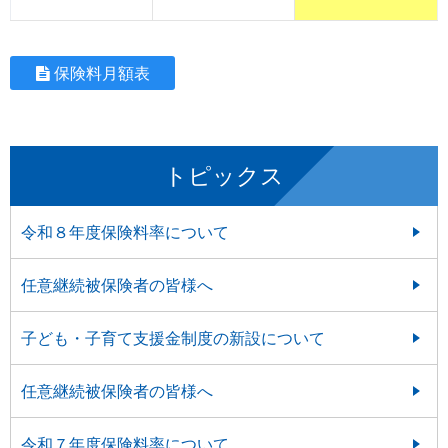
保険料月額表
トピックス
令和８年度保険料率について
任意継続被保険者の皆様へ
子ども・子育て支援金制度の新設について
任意継続被保険者の皆様へ
令和７年度保険料率について