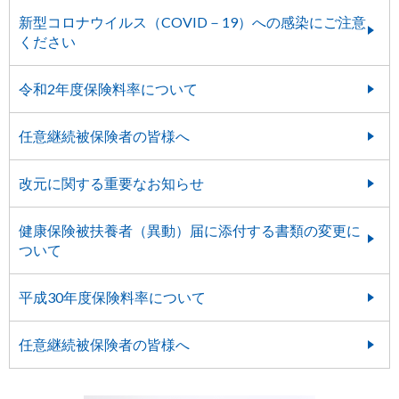
新型コロナウイルス（COVID－19）への感染にご注意
ください
令和2年度保険料率について
任意継続被保険者の皆様へ
改元に関する重要なお知らせ
健康保険被扶養者（異動）届に添付する書類の変更に
ついて
平成30年度保険料率について
任意継続被保険者の皆様へ